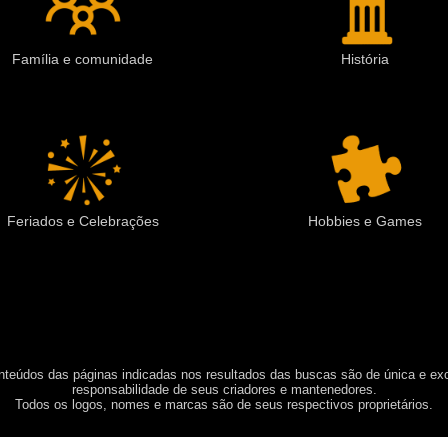
Família e comunidade
História
Feriados e Celebrações
Hobbies e Games
teúdos das páginas indicadas nos resultados das buscas são de única e ex
responsabilidade de seus criadores e mantenedores.
Todos os logos, nomes e marcas são de seus respectivos proprietários.