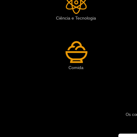
Ciência e Tecnologia
Comida
Os con