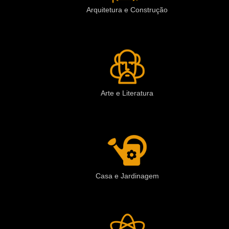
Arquitetura e Construção
Arte e Literatura
Casa e Jardinagem