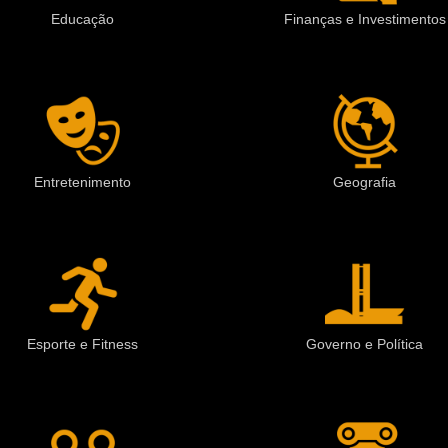
Educação
Finanças e Investimentos
Entretenimento
Geografia
Esporte e Fitness
Governo e Política