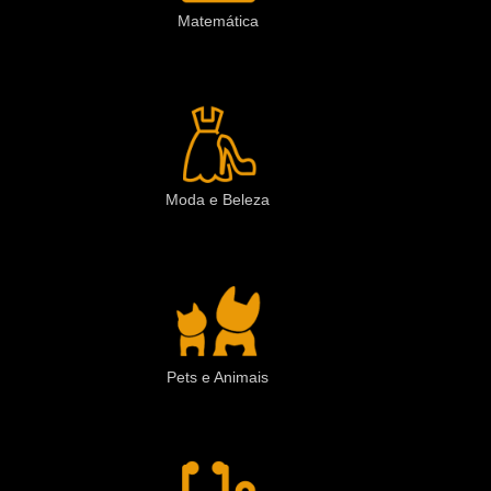
Matemática
Moda e Beleza
Pets e Animais